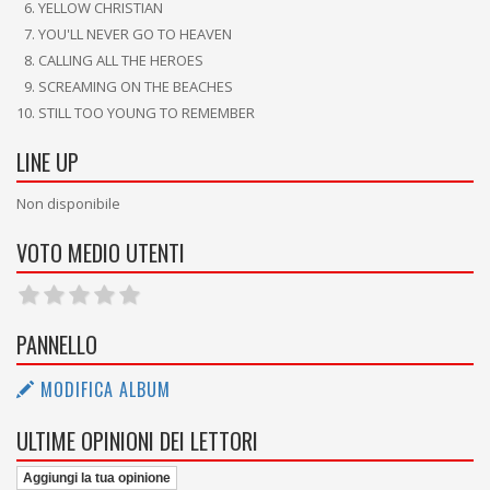
YELLOW CHRISTIAN
YOU'LL NEVER GO TO HEAVEN
CALLING ALL THE HEROES
SCREAMING ON THE BEACHES
STILL TOO YOUNG TO REMEMBER
LINE UP
Non disponibile
VOTO MEDIO UTENTI
PANNELLO
MODIFICA ALBUM
ULTIME OPINIONI DEI LETTORI
Aggiungi la tua opinione