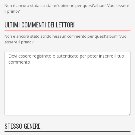
Non è ancora stata scritta un'opinione per quest'album! Vuoi essere
il primo?
ULTIMI COMMENTI DEI LETTORI
Non è ancora stato scritto nessun commento per quest'album! Vuoi
essere il primo?
STESSO GENERE