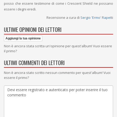
posso che essere testimone di come i Crescent Shield ne possano
essere i degni eredi.
Recensione a cura di
Sergio 'Ermo' Rapetti
ULTIME OPINIONI DEI LETTORI
Aggiungi la tua opinione
Non è ancora stata scritta un'opinione per quest'album! Vuoi essere
il primo?
ULTIMI COMMENTI DEI LETTORI
Non è ancora stato scritto nessun commento per quest'album! Vuoi
essere il primo?