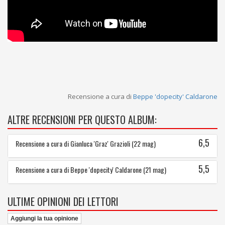
Recensione a cura di
Beppe 'dopecity' Caldarone
ALTRE RECENSIONI PER QUESTO ALBUM:
6,5
Recensione a cura di Gianluca 'Graz' Grazioli (22 mag)
5,5
Recensione a cura di Beppe 'dopecity' Caldarone (21 mag)
ULTIME OPINIONI DEI LETTORI
Aggiungi la tua opinione