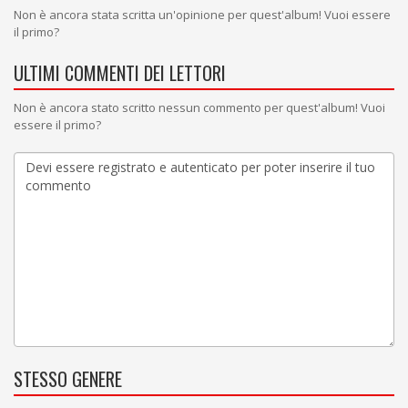
Non è ancora stata scritta un'opinione per quest'album! Vuoi essere
il primo?
ULTIMI COMMENTI DEI LETTORI
Non è ancora stato scritto nessun commento per quest'album! Vuoi
essere il primo?
STESSO GENERE