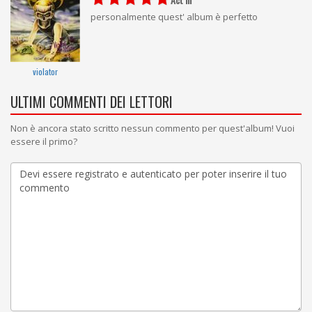
personalmente quest' album è perfetto
violator
ULTIMI COMMENTI DEI LETTORI
Non è ancora stato scritto nessun commento per quest'album! Vuoi
essere il primo?