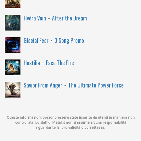
-
Hydra Vein
After the Dream
-
Glacial Fear
3 Song Promo
-
Hostilia
Face The Fire
-
Savior From Anger
The Ultimate Power Force
Queste informazioni possono essere state inserite da utenti in maniera non
controllata. Lo staff di Metal.it non si assume alcuna responsabilità
riguardante la loro validità o correttezza.