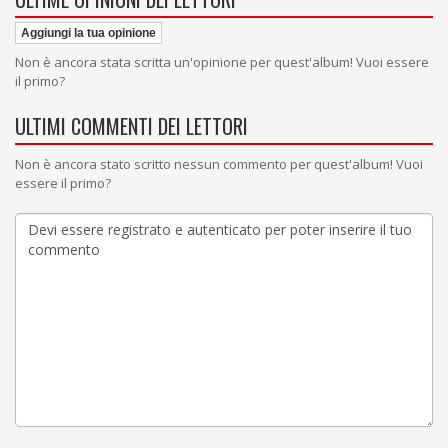
Aggiungi la tua opinione
Non è ancora stata scritta un'opinione per quest'album! Vuoi essere
il primo?
ULTIMI COMMENTI DEI LETTORI
Non è ancora stato scritto nessun commento per quest'album! Vuoi
essere il primo?