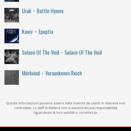
-
Uruk
Battle Hymns
-
Kawir
Epoptia
-
Solace Of The Void
Solace Of The Void
-
Mörkvind
Versunkenes Reich
Queste informazioni possono essere state inserite da utenti in maniera non
controllata. Lo staff di Metal.it non si assume alcuna responsabilità
riguardante la loro validità o correttezza.