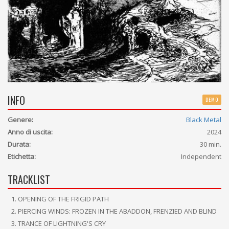
INFO
DEMO
Genere:
Black Metal
Anno di uscita:
2024
Durata:
30 min.
Etichetta:
Independent
TRACKLIST
OPENING OF THE FRIGID PATH
PIERCING WINDS: FROZEN IN THE ABADDON, FRENZIED AND BLIND
TRANCE OF LIGHTNING'S CRY