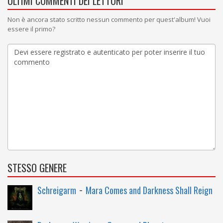
ULTIMI COMMENTI DEI LETTORI
Non è ancora stato scritto nessun commento per quest'album! Vuoi
essere il primo?
STESSO GENERE
-
Schreigarm
Mara Comes and Darkness Shall Reign