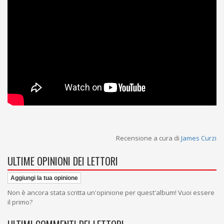
Recensione a cura di
James Curzi
ULTIME OPINIONI DEI LETTORI
Aggiungi la tua opinione
Non è ancora stata scritta un'opinione per quest'album! Vuoi essere
il primo?