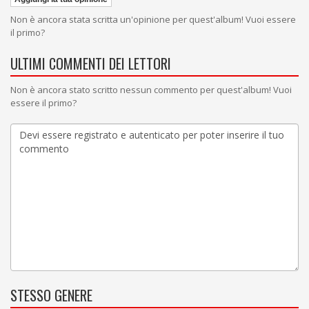
Non è ancora stata scritta un'opinione per quest'album! Vuoi essere
il primo?
ULTIMI COMMENTI DEI LETTORI
Non è ancora stato scritto nessun commento per quest'album! Vuoi
essere il primo?
STESSO GENERE