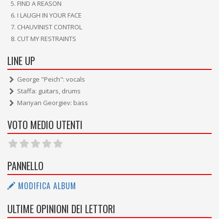
FIND A REASON
I LAUGH IN YOUR FACE
CHAUVINIST CONTROL
CUT MY RESTRAINTS
LINE UP
George "Peich": vocals
Staffa: guitars, drums
Mariyan Georgiev: bass
VOTO MEDIO UTENTI
PANNELLO
MODIFICA ALBUM
ULTIME OPINIONI DEI LETTORI