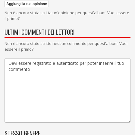
Aggiungi la tua opinione
Non è ancora stata scritta un'opinione per quest'album! Vuoi essere
il primo?
ULTIMI COMMENTI DEI LETTORI
Non è ancora stato scritto nessun commento per quest'album! Vuoi
essere il primo?
STESSO GENERE