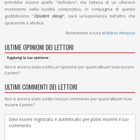
potrebbe essere quello “definitivo”, ma l’attesa di un ulteriore
incremento nella lucidità compositiva, in compagnia di questo
godibilissimo “
Opulent decay
”, sarà un’esperienza tutt'altro che
spiacevole e abulica.
Recensione a cura di
Marco Aimasso
ULTIME OPINIONI DEI LETTORI
Aggiungi la tua opinione
Non è ancora stata scritta un'opinione per quest'album! Vuoi essere
il primo?
ULTIMI COMMENTI DEI LETTORI
Non è ancora stato scritto nessun commento per quest'album! Vuoi
essere il primo?