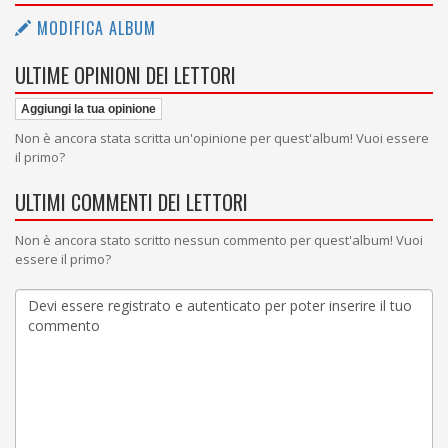
MODIFICA ALBUM
ULTIME OPINIONI DEI LETTORI
Aggiungi la tua opinione
Non è ancora stata scritta un'opinione per quest'album! Vuoi essere
il primo?
ULTIMI COMMENTI DEI LETTORI
Non è ancora stato scritto nessun commento per quest'album! Vuoi
essere il primo?