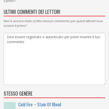
il primo?
ULTIMI COMMENTI DEI LETTORI
Non è ancora stato scritto nessun commento per quest'album! Vuoi
essere il primo?
STESSO GENERE
-
Cold Fire
Stain Of Blood