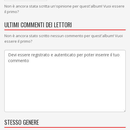
Non è ancora stata scritta un'opinione per quest'album! Vuoi essere
il primo?
ULTIMI COMMENTI DEI LETTORI
Non è ancora stato scritto nessun commento per quest'album! Vuoi
essere il primo?
STESSO GENERE