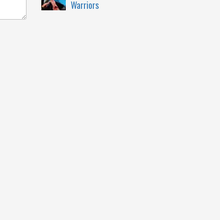
Warriors