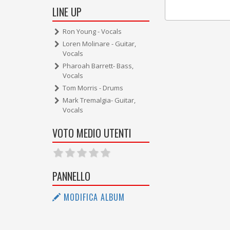
LINE UP
Ron Young - Vocals
Loren Molinare - Guitar,
Vocals
Pharoah Barrett- Bass,
Vocals
Tom Morris - Drums
Mark Tremalgia- Guitar,
Vocals
VOTO MEDIO UTENTI
PANNELLO
MODIFICA ALBUM