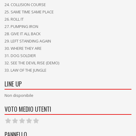
COLLISION COURSE
SAME TIME SAME PLACE
ROLL IT
PUMPING IRON
GIVE IT ALL BACK
LEFT STANDING AGAIN
WHERE THEY ARE
DOG SOLDIER
SEE THE DEVIL RISE (DEMO)
LAW OF THE JUNGLE
LINE UP
Non disponibile
VOTO MEDIO UTENTI
PANNELLO