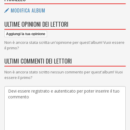
MODIFICA ALBUM
ULTIME OPINIONI DEI LETTORI
Aggiungi la tua opinione
Non è ancora stata scritta un'opinione per quest'album! Vuoi essere
il primo?
ULTIMI COMMENTI DEI LETTORI
Non è ancora stato scritto nessun commento per quest'album! Vuoi
essere il primo?