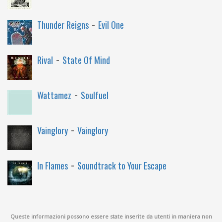
-
Thunder Reigns
Evil One
-
Rival
State Of Mind
-
Wattamez
Soulfuel
-
Vainglory
Vainglory
-
In Flames
Soundtrack to Your Escape
Queste informazioni possono essere state inserite da utenti in maniera non