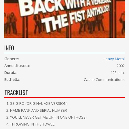
INFO
Genere:
Heavy Metal
Anno di uscita:
2002
Durata:
123 min.
Etichetta:
Castle Communications
TRACKLIST
SS GIRO (ORIGINAL AXE VERSION)
NAME RANK AND SERIAL NUMBER
YOU'LL NEVER GET ME UP (IN ONE OF THOSE)
THROWING IN THE TOWEL