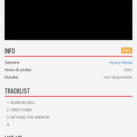
INFO
DEMO
Genere:
Heavy Metal
Anno di uscita:
2001
Durata:
non disponibile
TRACKLIST
BURN IN HELL
FIRESTORM
BEYOND THE MIRROR