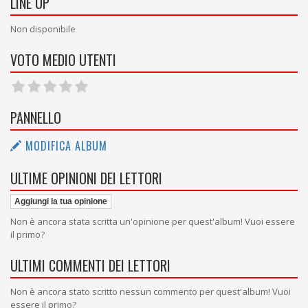
LINE UP
Non disponibile
VOTO MEDIO UTENTI
PANNELLO
MODIFICA ALBUM
ULTIME OPINIONI DEI LETTORI
Aggiungi la tua opinione
Non è ancora stata scritta un'opinione per quest'album! Vuoi essere
il primo?
ULTIMI COMMENTI DEI LETTORI
Non è ancora stato scritto nessun commento per quest'album! Vuoi
essere il primo?