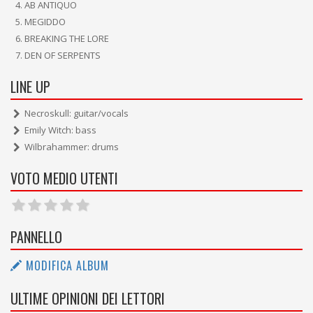
AB ANTIQUO
MEGIDDO
BREAKING THE LORE
DEN OF SERPENTS
LINE UP
Necroskull: guitar/vocals
Emily Witch: bass
Wilbrahammer: drums
VOTO MEDIO UTENTI
PANNELLO
MODIFICA ALBUM
ULTIME OPINIONI DEI LETTORI