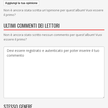
Aggiungi la tua opinione
Non è ancora stata scritta un'opinione per quest'album! Vuoi essere
il primo?
ULTIMI COMMENTI DEI LETTORI
Non è ancora stato scritto nessun commento per quest'album! Vuoi
essere il primo?
STESSO GENERE