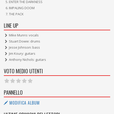
ENTER THE DARKNESS
IMPALING DOOM
THE PACK
LINE UP
Mike Munro: vocals
Stuart Dowie: drums
Jesse Johnson: bass
Jim Koury: guitars
Anthony Nichols: guitars
VOTO MEDIO UTENTI
PANNELLO
MODIFICA ALBUM