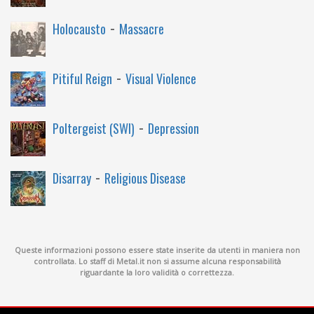
-
Holocausto
Massacre
-
Pitiful Reign
Visual Violence
-
Poltergeist (SWI)
Depression
-
Disarray
Religious Disease
Queste informazioni possono essere state inserite da utenti in maniera non
controllata. Lo staff di Metal.it non si assume alcuna responsabilità
riguardante la loro validità o correttezza.