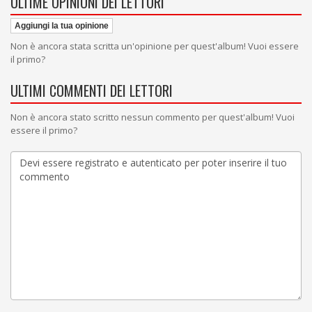
ULTIME OPINIONI DEI LETTORI
Aggiungi la tua opinione
Non è ancora stata scritta un'opinione per quest'album! Vuoi essere
il primo?
ULTIMI COMMENTI DEI LETTORI
Non è ancora stato scritto nessun commento per quest'album! Vuoi
essere il primo?