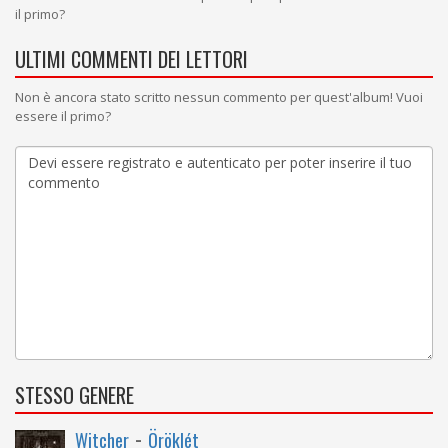
il primo?
ULTIMI COMMENTI DEI LETTORI
Non è ancora stato scritto nessun commento per quest'album! Vuoi
essere il primo?
STESSO GENERE
-
Witcher
Öröklét