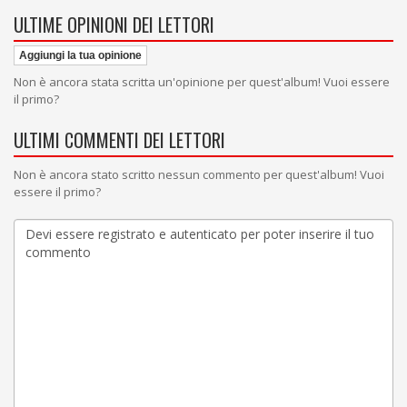
ULTIME OPINIONI DEI LETTORI
Aggiungi la tua opinione
Non è ancora stata scritta un'opinione per quest'album! Vuoi essere
il primo?
ULTIMI COMMENTI DEI LETTORI
Non è ancora stato scritto nessun commento per quest'album! Vuoi
essere il primo?