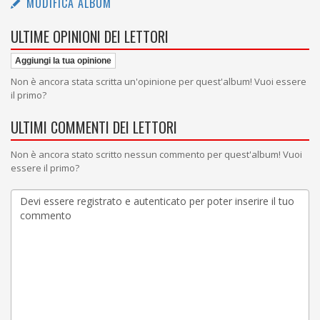
MODIFICA ALBUM
ULTIME OPINIONI DEI LETTORI
Aggiungi la tua opinione
Non è ancora stata scritta un'opinione per quest'album! Vuoi essere
il primo?
ULTIMI COMMENTI DEI LETTORI
Non è ancora stato scritto nessun commento per quest'album! Vuoi
essere il primo?