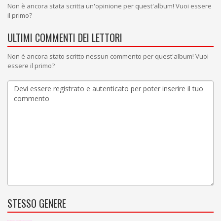
Non è ancora stata scritta un'opinione per quest'album! Vuoi essere
il primo?
ULTIMI COMMENTI DEI LETTORI
Non è ancora stato scritto nessun commento per quest'album! Vuoi
essere il primo?
STESSO GENERE