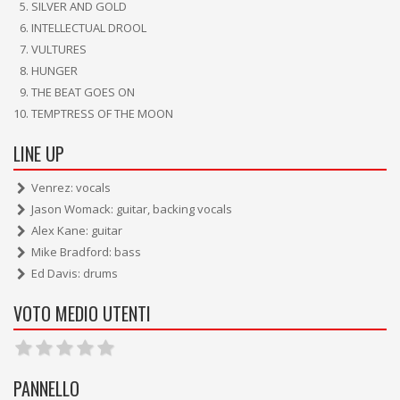
SILVER AND GOLD
INTELLECTUAL DROOL
VULTURES
HUNGER
THE BEAT GOES ON
TEMPTRESS OF THE MOON
LINE UP
Venrez: vocals
Jason Womack: guitar, backing vocals
Alex Kane: guitar
Mike Bradford: bass
Ed Davis: drums
VOTO MEDIO UTENTI
PANNELLO