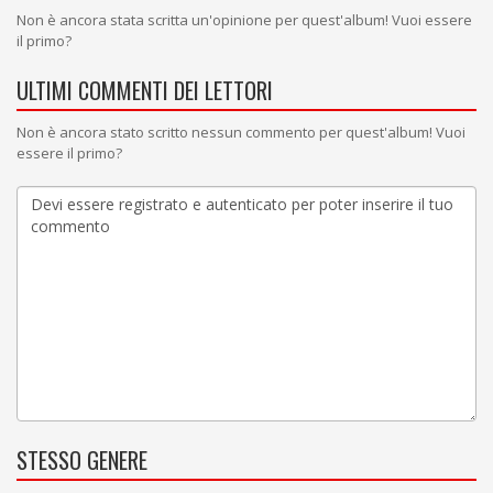
Non è ancora stata scritta un'opinione per quest'album! Vuoi essere
il primo?
ULTIMI COMMENTI DEI LETTORI
Non è ancora stato scritto nessun commento per quest'album! Vuoi
essere il primo?
STESSO GENERE