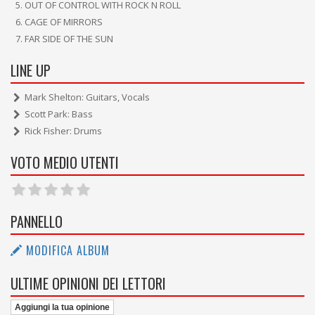
OUT OF CONTROL WITH ROCK N ROLL
CAGE OF MIRRORS
FAR SIDE OF THE SUN
LINE UP
Mark Shelton: Guitars, Vocals
Scott Park: Bass
Rick Fisher: Drums
VOTO MEDIO UTENTI
PANNELLO
MODIFICA ALBUM
ULTIME OPINIONI DEI LETTORI
Aggiungi la tua opinione