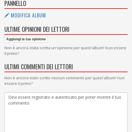
PANNELLO
MODIFICA ALBUM
ULTIME OPINIONI DEI LETTORI
Aggiungi la tua opinione
Non è ancora stata scritta un'opinione per quest'album! Vuoi essere
il primo?
ULTIMI COMMENTI DEI LETTORI
Non è ancora stato scritto nessun commento per quest'album! Vuoi
essere il primo?