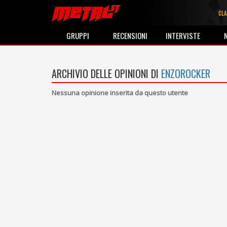
CLA
GRUPPI
RECENSIONI
INTERVISTE
ARCHIVIO DELLE OPINIONI DI
ENZOROCKER
Nessuna opinione inserita da questo utente