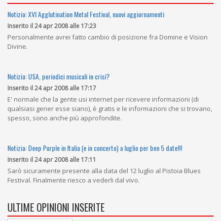
Notizia: XVI Agglutination Metal Festival, nuovi aggiornamenti
Inserito il 24 apr 2008 alle 17:23
Personalmente avrei fatto cambio di posizione fra Domine e Vision
Divine.
Notizia: USA, periodici musicali in crisi?
Inserito il 24 apr 2008 alle 17:17
E' normale che la gente usi internet per ricevere informazioni (di
qualsiasi gener esse siano), è gratis e le informazioni che si trovano,
spesso, sono anche più approfondite.
Notizia: Deep Purple in Italia (e in concerto) a luglio per ben 5 date!!!
Inserito il 24 apr 2008 alle 17:11
Sarò sicuramente presente alla data del 12 luglio al Pistoia Blues
Festival. Finalmente riesco a vederli dal vivo.
ULTIME OPINIONI INSERITE