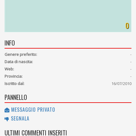
0
INFO
Genere preferito:
-
Data di nascita:
-
Web:
-
Provincia:
-
Iscritto dal:
16/07/2010
PANNELLO
MESSAGGIO PRIVATO
SEGNALA
ULTIMI COMMENTI INSERITI