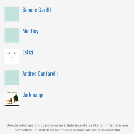
Simone Car90
Mic Hey
Estizi
Andrea Cantarelli
darkmanpr
Queste informazioni possono essere state inserite da utenti in maniera non
controllata. Lo staff di Metal.it non si assume alcuna responsabilità