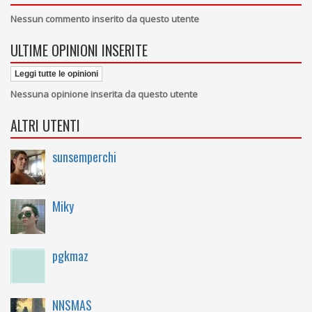
Nessun commento inserito da questo utente
ULTIME OPINIONI INSERITE
Leggi tutte le opinioni
Nessuna opinione inserita da questo utente
ALTRI UTENTI
sunsemperchi
Miky
pgkmaz
NNSMAS