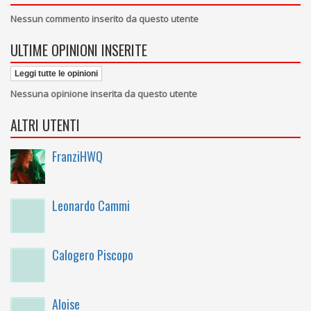
Nessun commento inserito da questo utente
ULTIME OPINIONI INSERITE
Leggi tutte le opinioni
Nessuna opinione inserita da questo utente
ALTRI UTENTI
FranziHWQ
Leonardo Cammi
Calogero Piscopo
Aloise