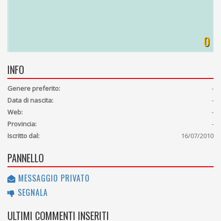
0
INFO
Genere preferito:
-
Data di nascita:
-
Web:
-
Provincia:
-
Iscritto dal:
16/07/2010
PANNELLO
MESSAGGIO PRIVATO
SEGNALA
ULTIMI COMMENTI INSERITI