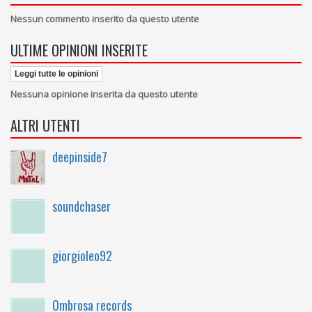
Nessun commento inserito da questo utente
ULTIME OPINIONI INSERITE
Leggi tutte le opinioni
Nessuna opinione inserita da questo utente
ALTRI UTENTI
deepinside7
soundchaser
giorgioleo92
Ombrosa records