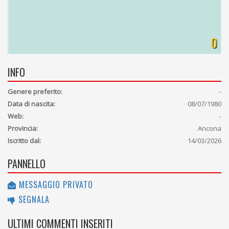
0
INFO
Genere preferito:
-
Data di nascita:
08/07/1980
Web:
-
Provincia:
Ancona
Iscritto dal:
14/03/2026
PANNELLO
MESSAGGIO PRIVATO
SEGNALA
ULTIMI COMMENTI INSERITI