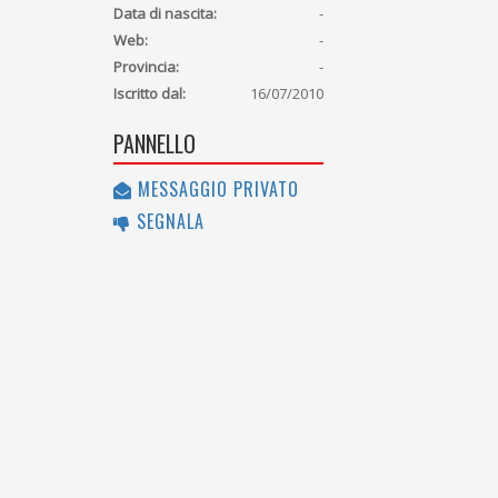
Data di nascita:
-
Web:
-
Provincia:
-
Iscritto dal:
16/07/2010
PANNELLO
MESSAGGIO PRIVATO
SEGNALA