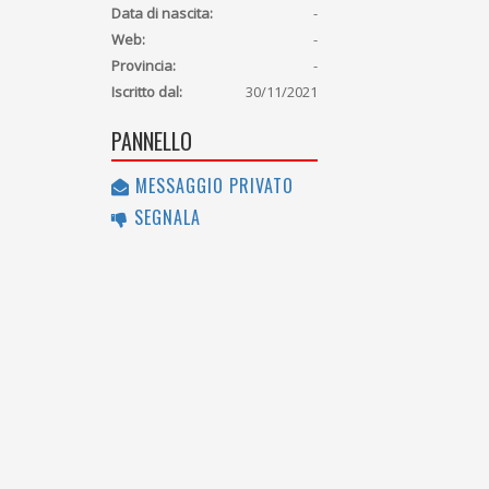
Data di nascita:
-
Web:
-
Provincia:
-
Iscritto dal:
30/11/2021
PANNELLO
MESSAGGIO PRIVATO
SEGNALA