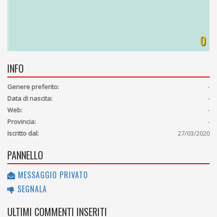
0
INFO
Genere preferito:
-
Data di nascita:
-
Web:
-
Provincia:
-
Iscritto dal:
27/03/2020
PANNELLO
MESSAGGIO PRIVATO
SEGNALA
ULTIMI COMMENTI INSERITI