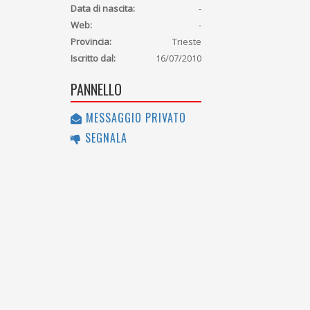
Data di nascita:
-
Web:
-
Provincia:
Trieste
Iscritto dal:
16/07/2010
PANNELLO
MESSAGGIO PRIVATO
SEGNALA