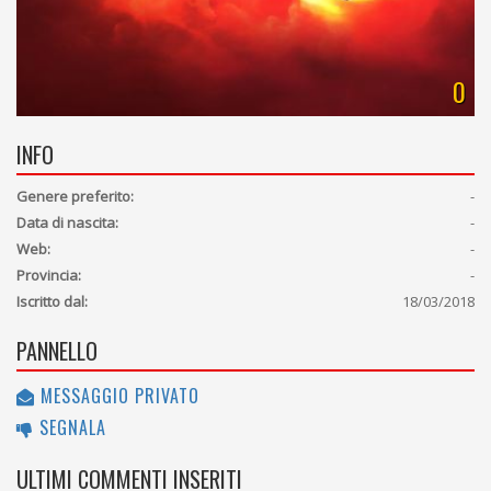
0
INFO
Genere preferito:
-
Data di nascita:
-
Web:
-
Provincia:
-
Iscritto dal:
18/03/2018
PANNELLO
MESSAGGIO PRIVATO
SEGNALA
ULTIMI COMMENTI INSERITI