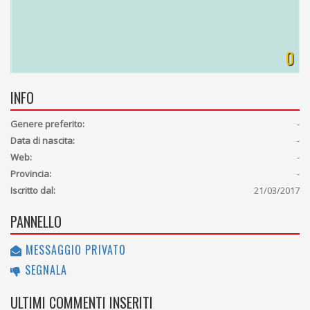
0
INFO
Genere preferito:
-
Data di nascita:
-
Web:
-
Provincia:
-
Iscritto dal:
21/03/2017
PANNELLO
MESSAGGIO PRIVATO
SEGNALA
ULTIMI COMMENTI INSERITI