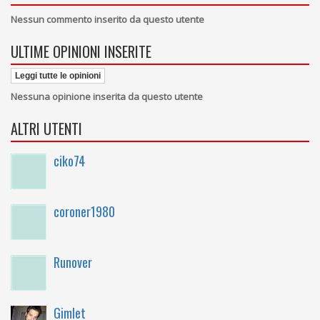
Nessun commento inserito da questo utente
ULTIME OPINIONI INSERITE
Leggi tutte le opinioni
Nessuna opinione inserita da questo utente
ALTRI UTENTI
ciko74
coroner1980
Runover
Gimlet