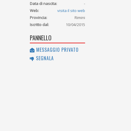
Data di nascita:
-
Web:
visita il sito web
Provincia:
Rimini
Iscritto dal:
10/04/2015
PANNELLO
MESSAGGIO PRIVATO
SEGNALA