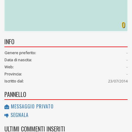
0
INFO
Genere preferito:
-
Data di nascita:
-
Web:
-
Provincia:
-
Iscritto dal:
23/07/2014
PANNELLO
MESSAGGIO PRIVATO
SEGNALA
ULTIMI COMMENTI INSERITI