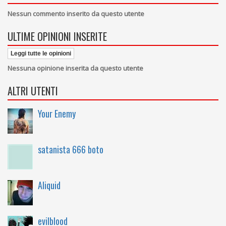
Nessun commento inserito da questo utente
ULTIME OPINIONI INSERITE
Leggi tutte le opinioni
Nessuna opinione inserita da questo utente
ALTRI UTENTI
Your Enemy
satanista 666 boto
Aliquid
evilblood