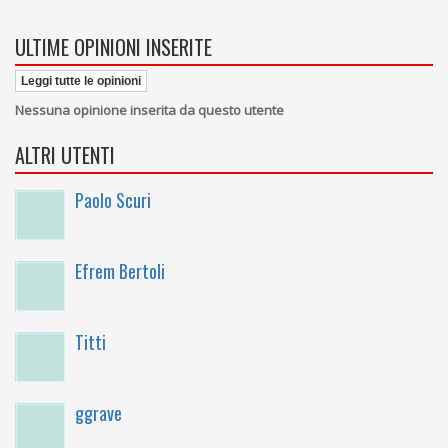
ULTIME OPINIONI INSERITE
Leggi tutte le opinioni
Nessuna opinione inserita da questo utente
ALTRI UTENTI
Paolo Scuri
Efrem Bertoli
Titti
ggrave