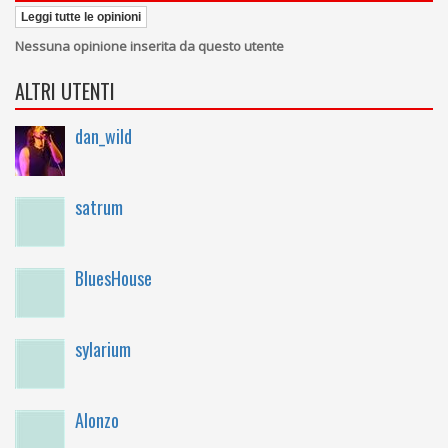
Leggi tutte le opinioni
Nessuna opinione inserita da questo utente
ALTRI UTENTI
dan_wild
satrum
BluesHouse
sylarium
Alonzo