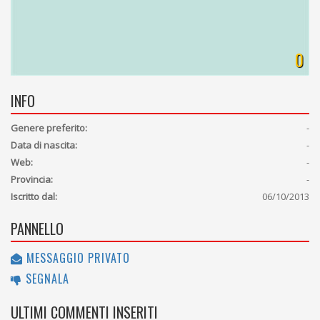
0
INFO
Genere preferito:
-
Data di nascita:
-
Web:
-
Provincia:
-
Iscritto dal:
06/10/2013
PANNELLO
MESSAGGIO PRIVATO
SEGNALA
ULTIMI COMMENTI INSERITI