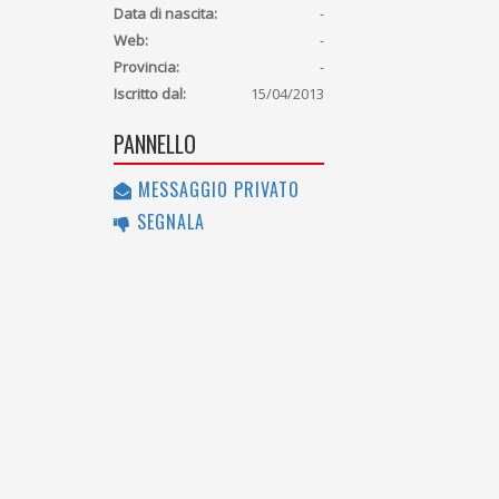
Data di nascita:
-
Web:
-
Provincia:
-
Iscritto dal:
15/04/2013
PANNELLO
MESSAGGIO PRIVATO
SEGNALA