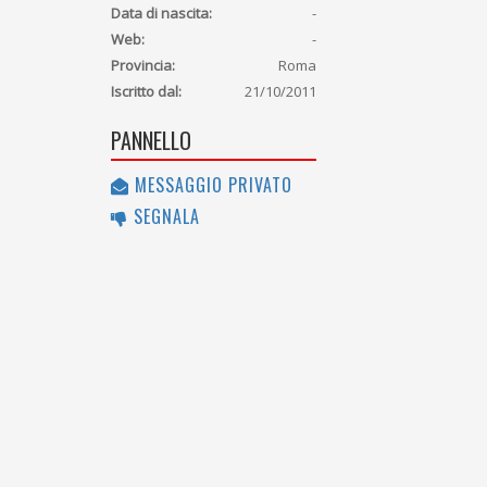
Data di nascita:
-
Web:
-
Provincia:
Roma
Iscritto dal:
21/10/2011
PANNELLO
MESSAGGIO PRIVATO
SEGNALA