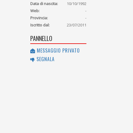
Data di nascita:
10/10/1992
Web:
-
Provincia:
-
Iscritto dal:
23/07/2011
PANNELLO
MESSAGGIO PRIVATO
SEGNALA