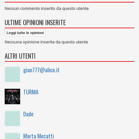
Nessun commento inserito da questo utente
ULTIME OPINIONI INSERITE
Leggi tutte le opinioni
Nessuna opinione inserita da questo utente
ALTRI UTENTI
gian777@alice.it
TURMA
Dade
Marta Mecatti