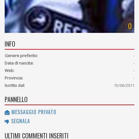
0
INFO
Genere preferito:
-
Data di nascita:
-
Web:
-
Provincia:
-
Iscritto dal:
15/06/2011
PANNELLO
MESSAGGIO PRIVATO
SEGNALA
ULTIMI COMMENTI INSERITI