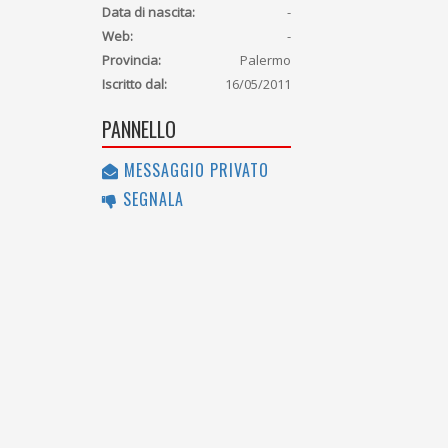
Data di nascita:
-
Web:
-
Provincia:
Palermo
Iscritto dal:
16/05/2011
PANNELLO
MESSAGGIO PRIVATO
SEGNALA