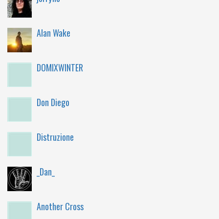
Alan Wake
DOMIXWINTER
Don Diego
Distruzione
_Dan_
Another Cross