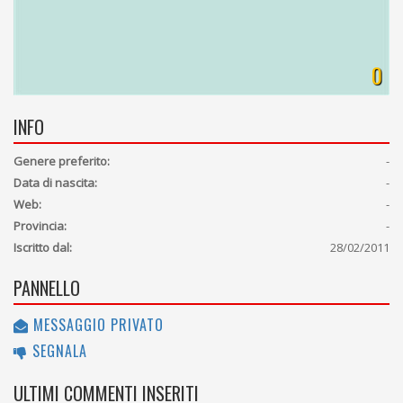
0
INFO
Genere preferito:
-
Data di nascita:
-
Web:
-
Provincia:
-
Iscritto dal:
28/02/2011
PANNELLO
MESSAGGIO PRIVATO
SEGNALA
ULTIMI COMMENTI INSERITI