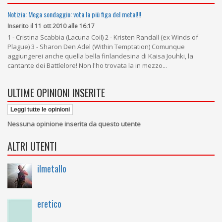
Notizia: Mega sondaggio: vota la più figa del metal!!!
Inserito il 11 ott 2010 alle 16:17
1 - Cristina Scabbia (Lacuna Coil) 2 - Kristen Randall (ex Winds of
Plague) 3 - Sharon Den Adel (Within Temptation) Comunque
aggiungerei anche quella bella finlandesina di Kaisa Jouhki, la
cantante dei Battlelore! Non l'ho trovata la in mezzo...
ULTIME OPINIONI INSERITE
Leggi tutte le opinioni
Nessuna opinione inserita da questo utente
ALTRI UTENTI
ilmetallo
eretico