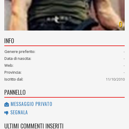
0
INFO
Genere preferito:
-
Data di nascita:
-
Web:
-
Provincia:
-
Iscritto dal:
11/10/2010
PANNELLO
MESSAGGIO PRIVATO
SEGNALA
ULTIMI COMMENTI INSERITI