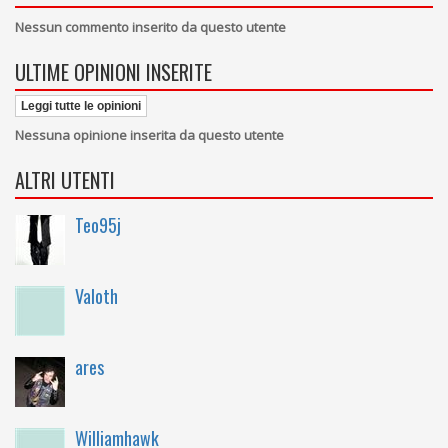
Nessun commento inserito da questo utente
ULTIME OPINIONI INSERITE
Leggi tutte le opinioni
Nessuna opinione inserita da questo utente
ALTRI UTENTI
Teo95j
Valoth
ares
Williamhawk