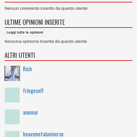
Nessun commento inserito da questo utente
ULTIME OPINIONI INSERITE
Leggi tutte le opinioni
Nessuna opinione inserita da questo utente
ALTRI UTENTI
Rich
fringeself
anemar
heavymetaluniverse