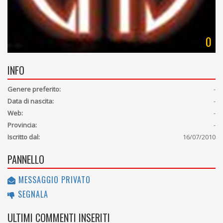
0
INFO
Genere preferito:
-
Data di nascita:
-
Web:
-
Provincia:
-
Iscritto dal:
16/07/2010
PANNELLO
MESSAGGIO PRIVATO
SEGNALA
ULTIMI COMMENTI INSERITI