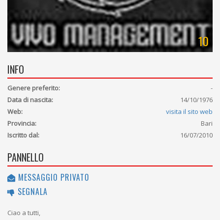
10
INFO
Genere preferito:
-
Data di nascita:
14/10/1976
Web:
visita il sito web
Provincia:
Bari
Iscritto dal:
16/07/2010
PANNELLO
MESSAGGIO PRIVATO
SEGNALA
Ciao a tutti,