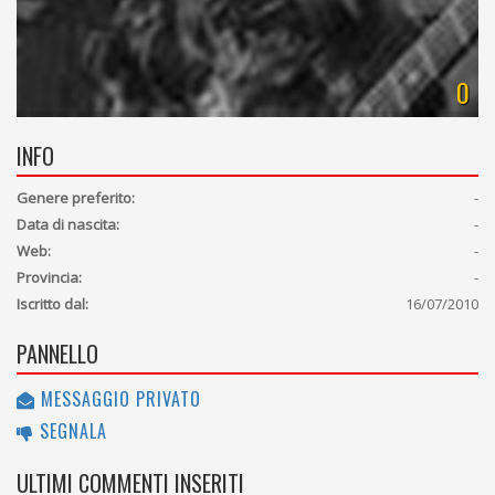
0
INFO
Genere preferito:
-
Data di nascita:
-
Web:
-
Provincia:
-
Iscritto dal:
16/07/2010
PANNELLO
MESSAGGIO PRIVATO
SEGNALA
ULTIMI COMMENTI INSERITI