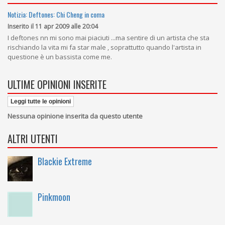
Notizia: Deftones: Chi Cheng in coma
Inserito il 11 apr 2009 alle 20:04
I deftones nn mi sono mai piaciuti ...ma sentire di un artista che sta
rischiando la vita mi fa star male , soprattutto quando l'artista in
questione è un bassista come me.
ULTIME OPINIONI INSERITE
Leggi tutte le opinioni
Nessuna opinione inserita da questo utente
ALTRI UTENTI
Blackie Extreme
Pinkmoon